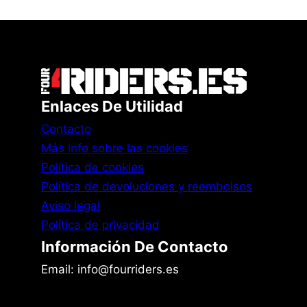
Enlaces De Utilidad
Contacto
Más info sobre las cookies
Política de cookies
Política de devoluciones y reembolsos
Aviso legal
Política de privacidad
Información De Contacto
Email: info@fourriders.es