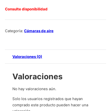
Consulte disponibilidad
Categoría:
Cámaras de aire
Valoraciones (0)
Valoraciones
No hay valoraciones aún.
Solo los usuarios registrados que hayan
comprado este producto pueden hacer una