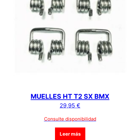
MUELLES HT T2 SX BMX
29,95
€
Consulte disponibilidad
Leer más