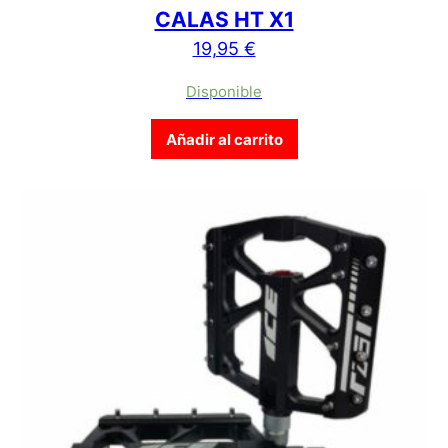
CALAS HT X1
19,95
€
Disponible
Añadir al carrito