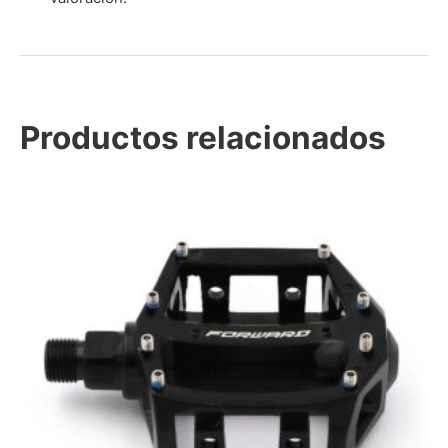
Productos relacionados