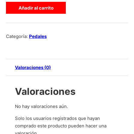
Añadir al carrito
Categoría:
Pedales
Valoraciones (0)
Valoraciones
No hay valoraciones aún.
Solo los usuarios registrados que hayan
comprado este producto pueden hacer una
valoración.