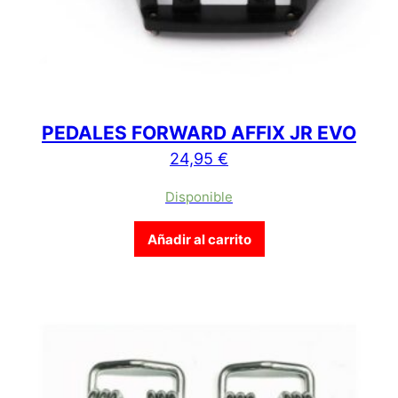
PEDALES FORWARD AFFIX JR EVO
24,95
€
Disponible
Añadir al carrito