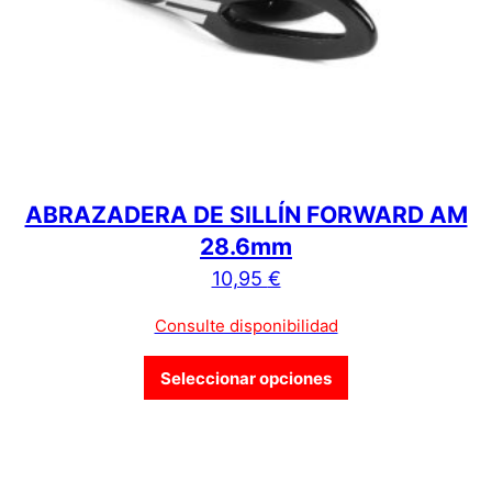
ABRAZADERA DE SILLÍN FORWARD AM
28.6mm
10,95
€
Consulte disponibilidad
Este producto tien
Seleccionar opciones