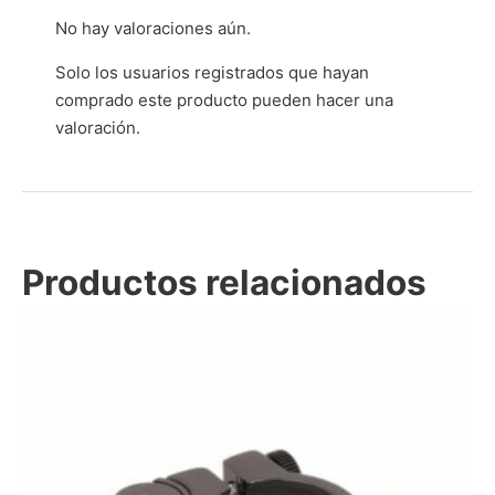
No hay valoraciones aún.
Solo los usuarios registrados que hayan
comprado este producto pueden hacer una
valoración.
Productos relacionados