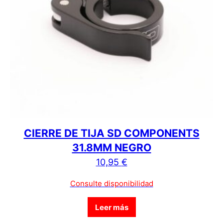
CIERRE DE TIJA SD COMPONENTS
31.8MM NEGRO
10,95
€
Consulte disponibilidad
Leer más