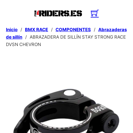
Inicio
/
BMX RACE
/
COMPONENTES
/
Abrazaderas
de sillín
/
ABRAZADERA DE SILLÍN STAY STRONG RACE
DVSN CHEVRON