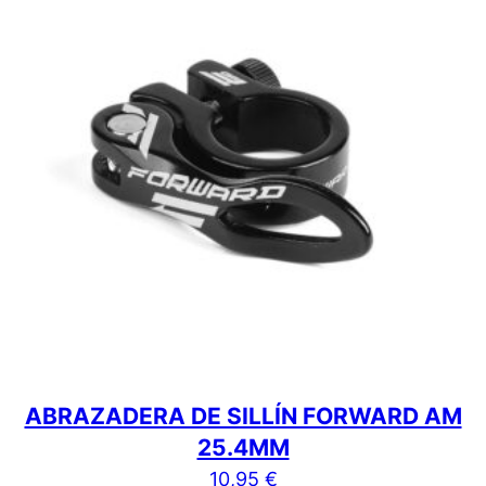
ABRAZADERA DE SILLÍN FORWARD AM
25.4MM
10,95
€