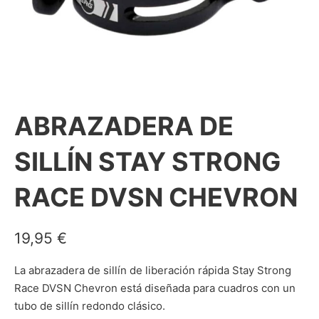
ABRAZADERA DE
SILLÍN STAY STRONG
RACE DVSN CHEVRON
19,95
€
La abrazadera de sillín de liberación rápida Stay Strong
Race DVSN Chevron está diseñada para cuadros con un
tubo de sillín redondo clásico.