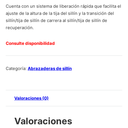
Cuenta con un sistema de liberación rápida que facilita el
ajuste de la altura de la tija del sillín y la transición del
sillín/tija de sillín de carrera al sillín/tija de sillín de
recuperación.
Consulte disponibilidad
Categoría:
Abrazaderas de sillín
Valoraciones (0)
Valoraciones