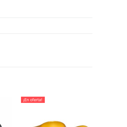
¡En oferta!