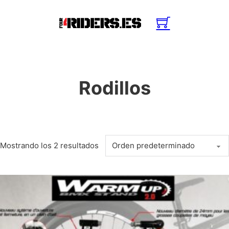
Rodillos
Mostrando los 2 resultados