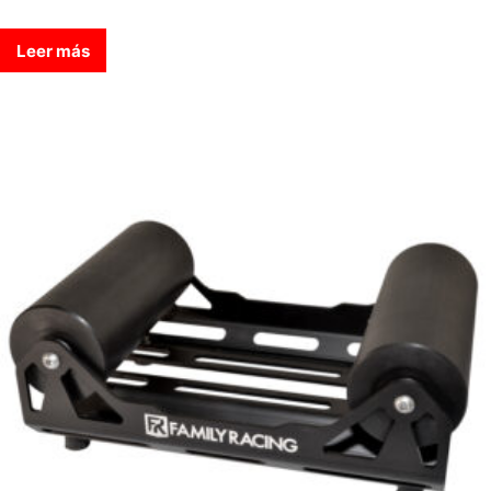
Leer más