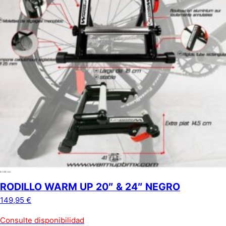
RODILLO WARM UP 20″ & 24″ NEGRO
149,95
€
Consulte disponibilidad