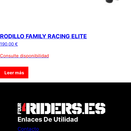
RODILLO FAMILY RACING ELITE
190,00
€
Consulte disponibilidad
Leer más
Enlaces De Utilidad
Contacto